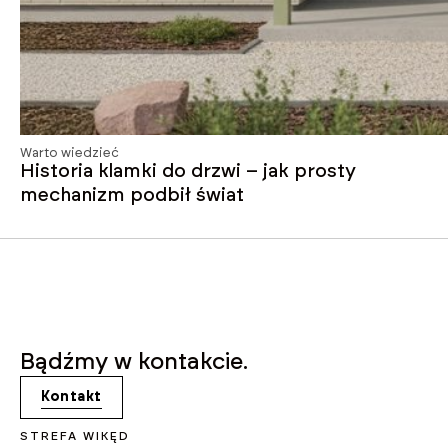
Warto wiedzieć
Historia klamki do drzwi – jak prosty
mechanizm podbił świat
Bądźmy w kontakcie.
Kontakt
STREFA WIKĘD