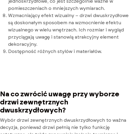
jednoskrzydłowe, co jest szczególnie ważne w
pomieszczeniach o mniejszych wymiarach.
Wzmacniający efekt wizualny – drzwi dwuskrzydłowe
są doskonałym sposobem na wzmocnienie efektu
wizualnego w wielu wnętrzach. Ich rozmiar i wygląd
przyciągają uwagę i stanowią atrakcyjny element
dekoracyjny.
Dostępność różnych stylów i materiałów.
Na co zwrócić uwagę przy wyborze
drzwi zewnętrznych
dwuskrzydłowych?
Wybór drzwi zewnętrznych dwuskrzydłowych to ważna
decyzja, ponieważ drzwi pełnią nie tylko funkcję