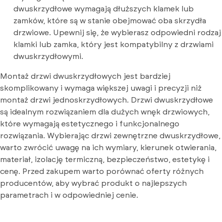
dwuskrzydłowe wymagają dłuższych klamek lub
zamków, które są w stanie obejmować oba skrzydła
drzwiowe. Upewnij się, że wybierasz odpowiedni rodzaj
klamki lub zamka, który jest kompatybilny z drzwiami
dwuskrzydłowymi.
Montaż drzwi dwuskrzydłowych jest bardziej
skomplikowany i wymaga większej uwagi i precyzji niż
montaż drzwi jednoskrzydłowych. Drzwi dwuskrzydłowe
są idealnym rozwiązaniem dla dużych wnęk drzwiowych,
które wymagają estetycznego i funkcjonalnego
rozwiązania. Wybierając drzwi zewnętrzne dwuskrzydłowe,
warto zwrócić uwagę na ich wymiary, kierunek otwierania,
materiał, izolację termiczną, bezpieczeństwo, estetykę i
cenę. Przed zakupem warto porównać oferty różnych
producentów, aby wybrać produkt o najlepszych
parametrach i w odpowiedniej cenie.