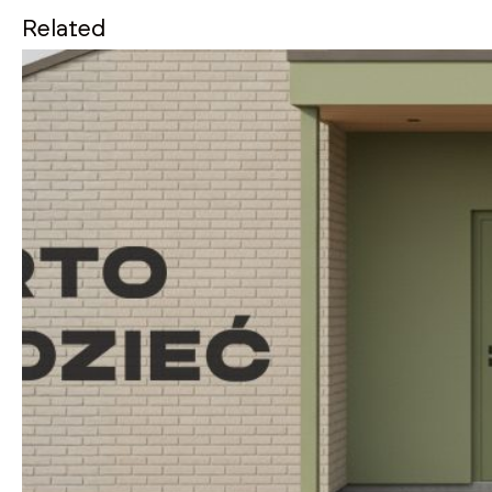
Related