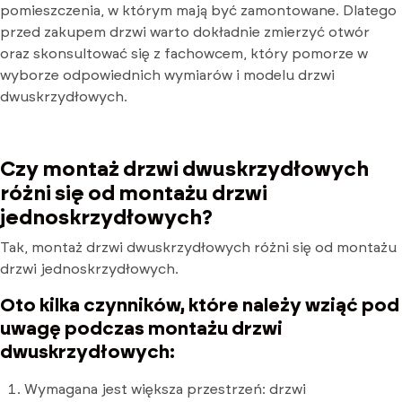
pomieszczenia, w którym mają być zamontowane. Dlatego
przed zakupem drzwi warto dokładnie zmierzyć otwór
oraz skonsultować się z fachowcem, który pomorze w
wyborze odpowiednich wymiarów i modelu drzwi
dwuskrzydłowych.
Czy montaż drzwi dwuskrzydłowych
różni się od montażu drzwi
jednoskrzydłowych?
Tak, montaż drzwi dwuskrzydłowych różni się od montażu
drzwi jednoskrzydłowych.
Oto kilka czynników, które należy wziąć pod
uwagę podczas montażu drzwi
dwuskrzydłowych:
Wymagana jest większa przestrzeń: drzwi