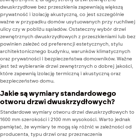
dwuskrzydłowe bez przeszklenia zapewniają większą
prywatność i izolację akustyczną, co jest szczególnie
ważne w przypadku domów usytuowanych przy ruchliwej
ulicy czy w pobliżu sąsiadów. Ostateczny wybór drzwi
zewnętrznych dwuskrzydłowych z przeszkleniami lub bez
powinien zależeć od preferencji estetycznych, stylu
architektonicznego budynku, warunków klimatycznych
oraz prywatności i bezpieczeństwa domowników. Ważne
jest też wybieranie drzwi zewnętrznych o dobrej jakości,
które zapewnią izolację termiczną i akustyczną oraz
bezpieczeństwo domu.
Jakie są wymiary standardowego
otworu drzwi dwuskrzydłowych?
Standardowe wymiary otworu drzwi dwuskrzydłowych to
1600 mm szerokości i 2100 mm wysokości. Warto jednak
pamiętać, że wymiary te mogą się różnić w zależności od
producenta, typu drzwi oraz przeznaczenia