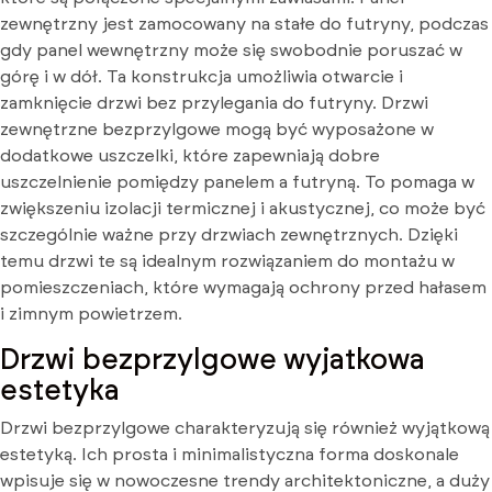
zewnętrzny jest zamocowany na stałe do futryny, podczas
gdy panel wewnętrzny może się swobodnie poruszać w
górę i w dół. Ta konstrukcja umożliwia otwarcie i
zamknięcie drzwi bez przylegania do futryny. Drzwi
zewnętrzne bezprzylgowe mogą być wyposażone w
dodatkowe uszczelki, które zapewniają dobre
uszczelnienie pomiędzy panelem a futryną. To pomaga w
zwiększeniu izolacji termicznej i akustycznej, co może być
szczególnie ważne przy drzwiach zewnętrznych. Dzięki
temu drzwi te są idealnym rozwiązaniem do montażu w
pomieszczeniach, które wymagają ochrony przed hałasem
i zimnym powietrzem.
Drzwi bezprzylgowe wyjatkowa
estetyka
Drzwi bezprzylgowe charakteryzują się również wyjątkową
estetyką. Ich prosta i minimalistyczna forma doskonale
wpisuje się w nowoczesne trendy architektoniczne, a duży