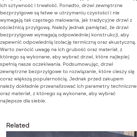
ich sztywność i trwałość. Ponadto, drzwi zewnętrzne
bezprzylgowe są łatwe w utrzymaniu czystości i nie
wymagają tak częstego malowania, jak tradycyjne drzwi z
ościeżnicą przylgową. Należy jednak pamiętać, że drzwi
bezprzylgowe wymagają odpowiedniej konstrukcji, aby
zapewnić odpowiednią izolację termiczną oraz akustyczną.
Warto zwrócić uwagę na ich grubość oraz materiał, z
którego są wykonane, aby wybrać drzwi, które najlepiej
spełnią nasze oczekiwania. Podsumowując, drzwi
zewnętrzne bezprzylgowe to rozwiązanie, które cieszy się
coraz większą popularnością. Jednak przed zakupem
należy dokładnie przeanalizować ich parametry techniczne
oraz materiał, z którego są wykonane, aby wybrać
najlepsze dla siebie.
Related