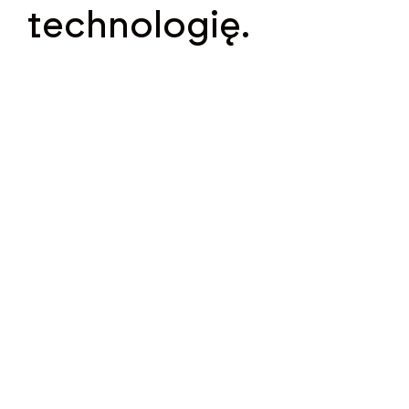
technologię.