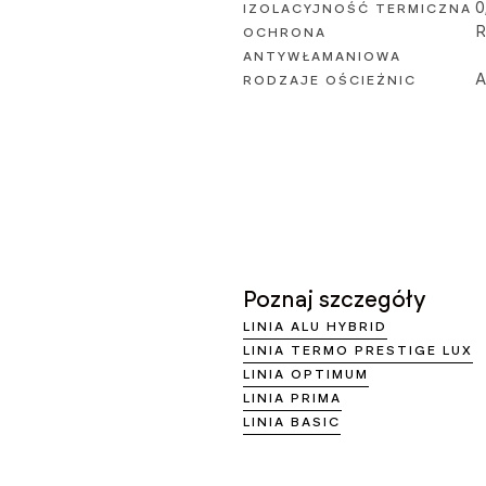
0
IZOLACYJNOŚĆ TERMICZNA
R
OCHRONA
ANTYWŁAMANIOWA
A
RODZAJE OŚCIEŻNIC
Poznaj szczegóły
LINIA ALU HYBRID
LINIA TERMO PRESTIGE LUX
LINIA OPTIMUM
LINIA PRIMA
LINIA BASIC