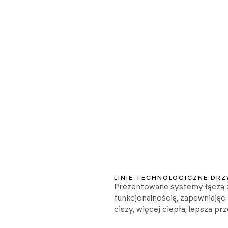
LINIE TECHNOLOGICZNE DRZ
Prezentowane systemy łączą 
funkcjonalnością, zapewniając
ciszy, więcej ciepła, lepsza pr