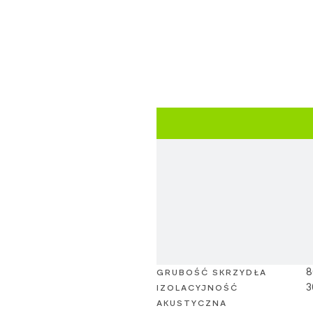
8
GRUBOŚĆ SKRZYDŁA
3
IZOLACYJNOŚĆ
AKUSTYCZNA