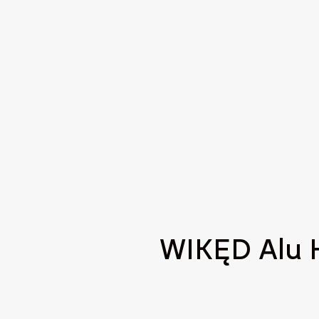
WIKĘD Alu 