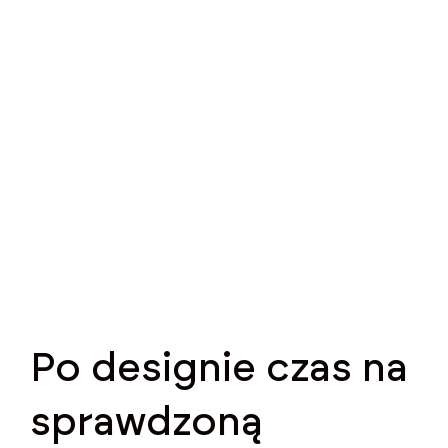
Po designie czas na
sprawdzoną