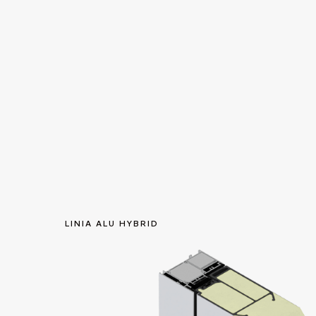
LINIA ALU HYBRID