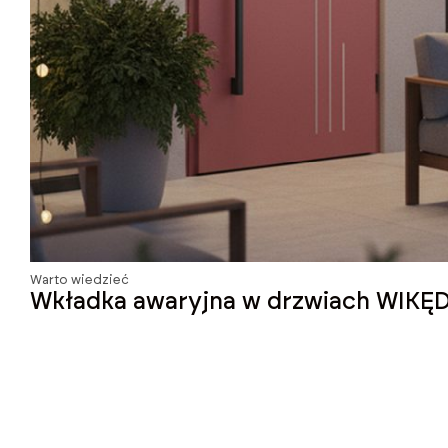
Warto wiedzieć
Wkładka awaryjna w drzwiach WIKĘD 