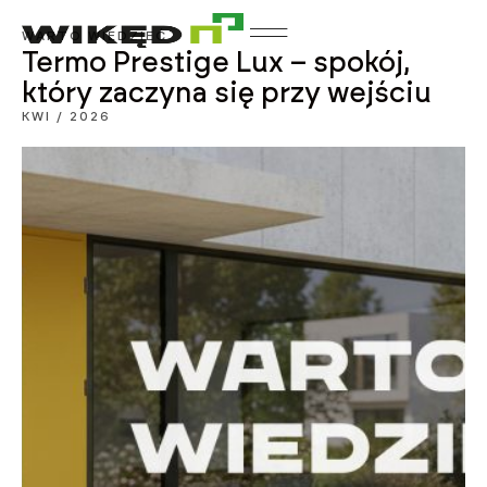
WARTO WIEDZIEĆ
Termo Prestige Lux – spokój,
który zaczyna się przy wejściu
KWI / 2026