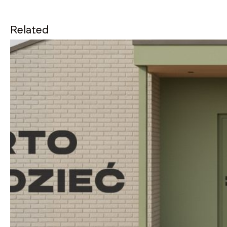
Related