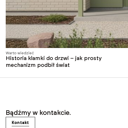
Warto wiedzieć
Historia klamki do drzwi – jak prosty
mechanizm podbił świat
Bądźmy w kontakcie.
Kontakt