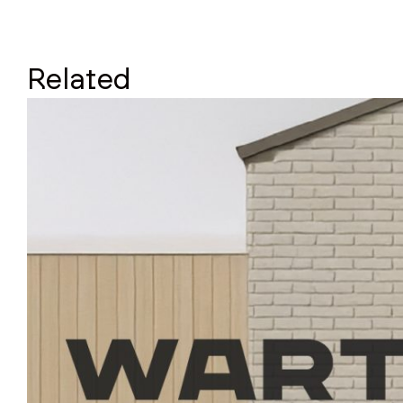
Related