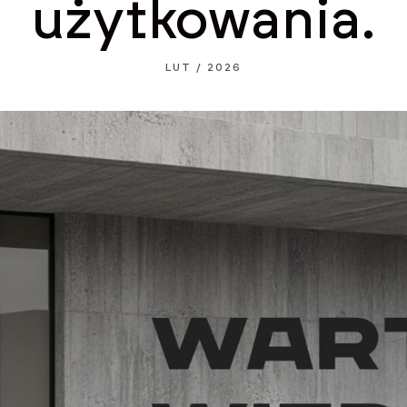
użytkowania.
LUT / 2026