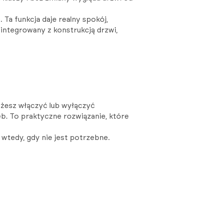
 Ta funkcja daje realny spokój,
zintegrowany z konstrukcją drzwi,
żesz włączyć lub wyłączyć
b. To praktyczne rozwiązanie, które
wtedy, gdy nie jest potrzebne.