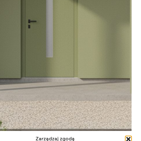
Zarządzaj zgodą