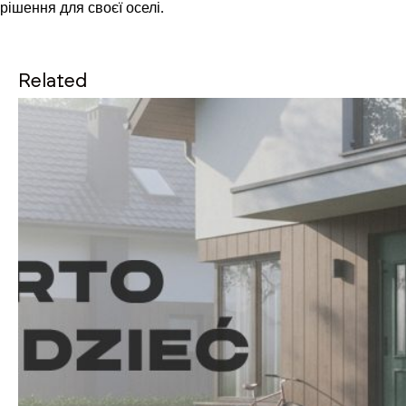
рішення для своєї оселі.
Related