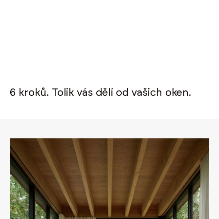
6 kroků. Tolik vás dělí od vašich oken.