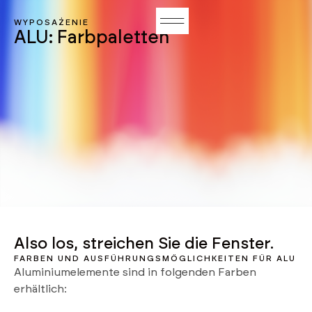
WYPOSAŻENIE
ALU: Farbpaletten
Also los, streichen Sie die Fenster.
FARBEN UND AUSFÜHRUNGSMÖGLICHKEITEN FÜR ALU
Aluminiumelemente sind in folgenden Farben
erhältlich: