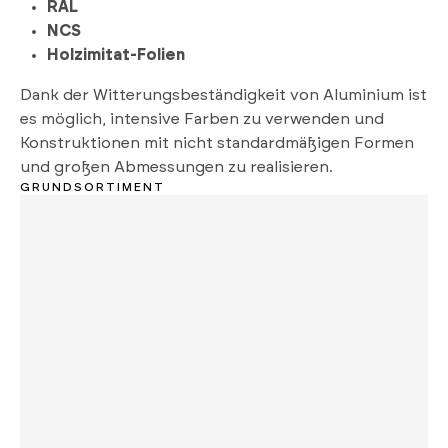
RAL
NCS
Holzimitat-Folien
Dank der Witterungsbeständigkeit von Aluminium ist
es möglich, intensive Farben zu verwenden und
Konstruktionen mit nicht standardmäßigen Formen
und großen Abmessungen zu realisieren.
GRUNDSORTIMENT