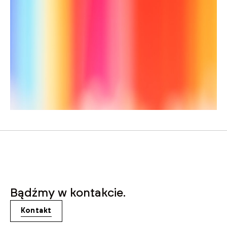
Bądźmy w kontakcie.
Kontakt