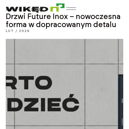
WARTO WIEDZIEĆ
Drzwi Future Inox – nowoczesna
forma w dopracowanym detalu
LUT / 2026