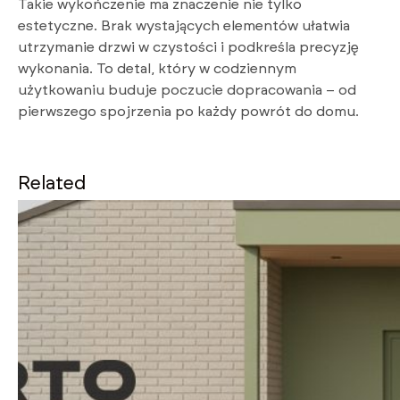
Takie wykończenie ma znaczenie nie tylko
estetyczne. Brak wystających elementów ułatwia
utrzymanie drzwi w czystości i podkreśla precyzję
wykonania. To detal, który w codziennym
użytkowaniu buduje poczucie dopracowania – od
pierwszego spojrzenia po każdy powrót do domu.
Related