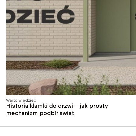
Warto wiedzieć
Historia klamki do drzwi – jak prosty
mechanizm podbił świat