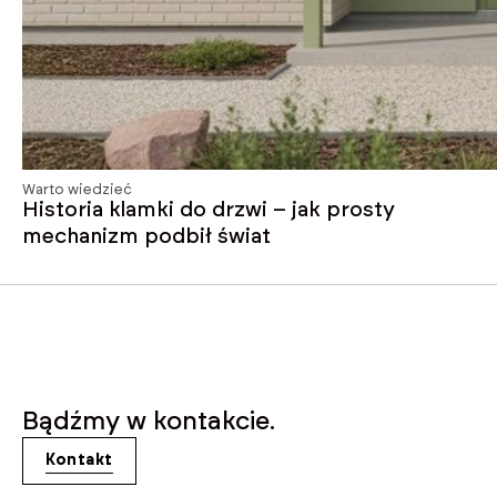
Warto wiedzieć
Historia klamki do drzwi – jak prosty
mechanizm podbił świat
Bądźmy w kontakcie.
Kontakt