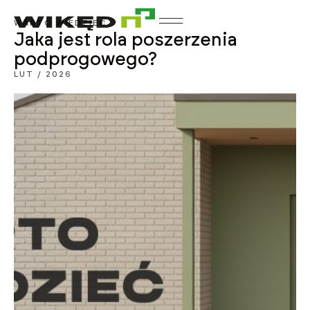
WARTO WIEDZIEĆ
Jaka jest rola poszerzenia
podprogowego?
LUT / 2026