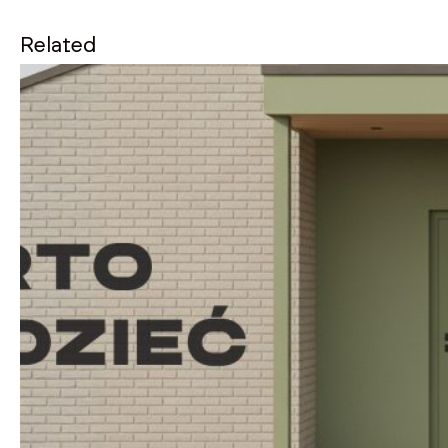
Related