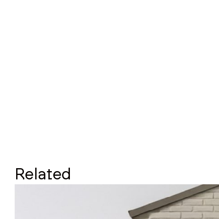
Related