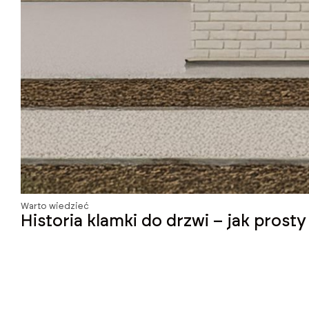
Warto wiedzieć
Historia klamki do drzwi – jak prost