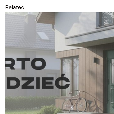
Related