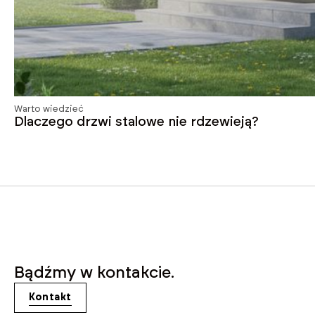
Warto wiedzieć
Dlaczego drzwi stalowe nie rdzewieją?
Bądźmy w kontakcie.
Kontakt