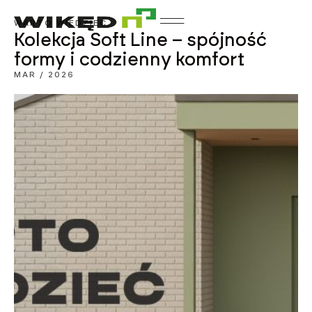
WARTO WIEDZIEĆ
Kolekcja Soft Line – spójność
formy i codzienny komfort
MAR / 2026