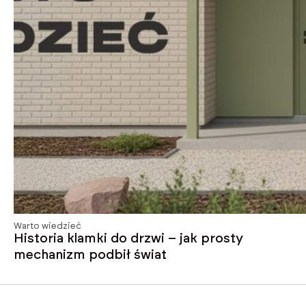
Warto wiedzieć
Historia klamki do drzwi – jak prosty
mechanizm podbił świat