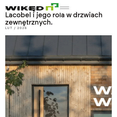
WARTO WIEDZIEĆ
Lacobel i jego rola w drzwiach
zewnętrznych.
LUT / 2026