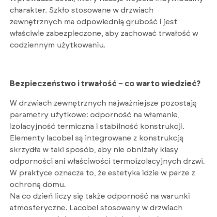
charakter. Szkło stosowane w drzwiach
zewnętrznych ma odpowiednią grubość i jest
właściwie zabezpieczone, aby zachować trwałość w
codziennym użytkowaniu.
Bezpieczeństwo i trwałość – co warto wiedzieć?
W drzwiach zewnętrznych najważniejsze pozostają
parametry użytkowe: odporność na włamanie,
izolacyjność termiczna i stabilność konstrukcji.
Elementy lacobel są integrowane z konstrukcją
skrzydła w taki sposób, aby nie obniżały klasy
odporności ani właściwości termoizolacyjnych drzwi.
W praktyce oznacza to, że estetyka idzie w parze z
ochroną domu.
Na co dzień liczy się także odporność na warunki
atmosferyczne. Lacobel stosowany w drzwiach