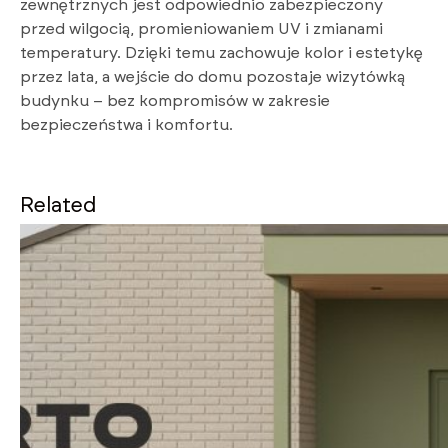
zewnętrznych jest odpowiednio zabezpieczony
przed wilgocią, promieniowaniem UV i zmianami
temperatury. Dzięki temu zachowuje kolor i estetykę
przez lata, a wejście do domu pozostaje wizytówką
budynku – bez kompromisów w zakresie
bezpieczeństwa i komfortu.
Related