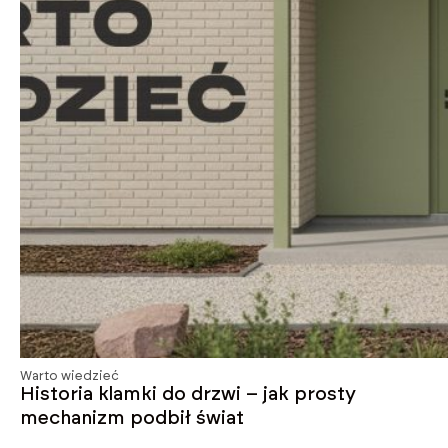
Warto wiedzieć
Historia klamki do drzwi – jak prosty
mechanizm podbił świat