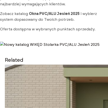
najbardziej wymagających klientów.
Zobacz katalog
Okna PVC/ALU Jesień 2025
i wybierz
system dopasowany do Twoich potrzeb.
Oferta dostępna w wybranych punktach sprzedaży.
Related