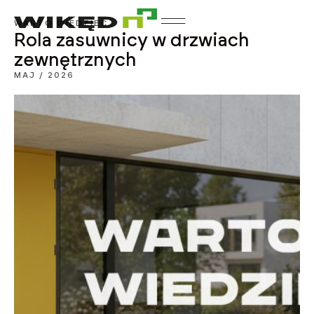
WARTO WIEDZIEĆ
Rola zasuwnicy w drzwiach
zewnętrznych
MAJ / 2026