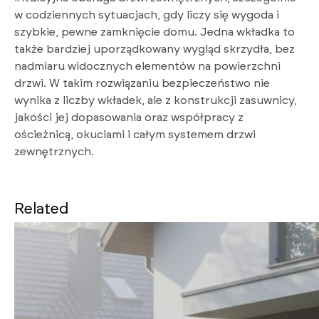
w codziennych sytuacjach, gdy liczy się wygoda i
szybkie, pewne zamknięcie domu. Jedna wkładka to
także bardziej uporządkowany wygląd skrzydła, bez
nadmiaru widocznych elementów na powierzchni
drzwi. W takim rozwiązaniu bezpieczeństwo nie
wynika z liczby wkładek, ale z konstrukcji zasuwnicy,
jakości jej dopasowania oraz współpracy z
ościeżnicą, okuciami i całym systemem drzwi
zewnętrznych.
Related