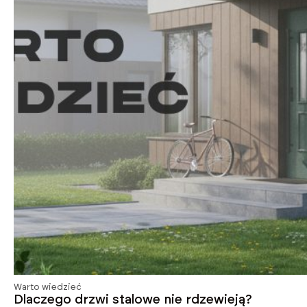
Warto wiedzieć
Dlaczego drzwi stalowe nie rdzewieją?