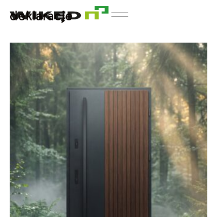
deklaracje