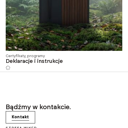
Certyfikaty, programy
Deklaracje i instrukcje
Bądźmy w kontakcie.
Kontakt