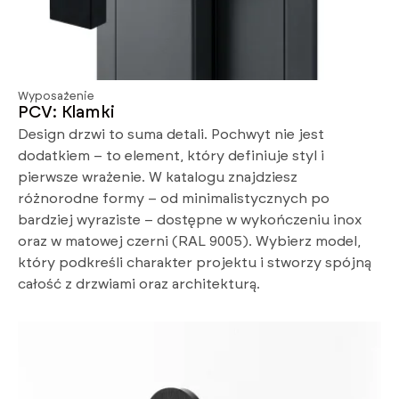
Wyposażenie
PCV: Klamki
Design drzwi to suma detali. Pochwyt nie jest
dodatkiem – to element, który definiuje styl i
pierwsze wrażenie. W katalogu znajdziesz
różnorodne formy – od minimalistycznych po
bardziej wyraziste – dostępne w wykończeniu inox
oraz w matowej czerni (RAL 9005). Wybierz model,
który podkreśli charakter projektu i stworzy spójną
całość z drzwiami oraz architekturą.