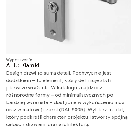
Wyposażenie
ALU: Klamki
Design drzwi to suma detali. Pochwyt nie jest
dodatkiem – to element, który definiuje styl i
pierwsze wrażenie. W katalogu znajdziesz
różnorodne formy – od minimalistycznych po
bardziej wyraziste – dostępne w wykończeniu inox
oraz w matowej czerni (RAL 9005). Wybierz model,
który podkreśli charakter projektu i stworzy spójną
całość z drzwiami oraz architekturą.