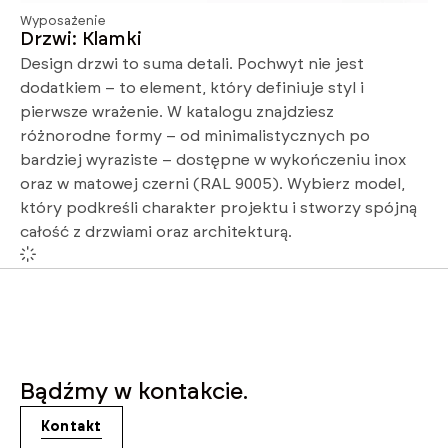
Wyposażenie
Drzwi: Klamki
Design drzwi to suma detali. Pochwyt nie jest
dodatkiem – to element, który definiuje styl i
pierwsze wrażenie. W katalogu znajdziesz
różnorodne formy – od minimalistycznych po
bardziej wyraziste – dostępne w wykończeniu inox
oraz w matowej czerni (RAL 9005). Wybierz model,
który podkreśli charakter projektu i stworzy spójną
całość z drzwiami oraz architekturą.
Bądźmy w kontakcie.
Kontakt