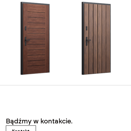
Bądźmy w kontakcie.