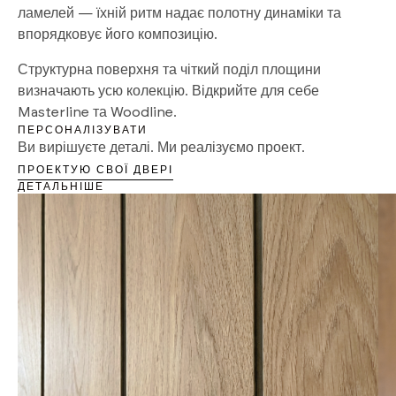
ламелей — їхній ритм надає полотну динаміки та
впорядковує його композицію.
Структурна поверхня та чіткий поділ площини
визначають усю колекцію. Відкрийте для себе
Masterline та Woodline.
ПЕРСОНАЛІЗУВАТИ
Ви вирішуєте деталі. Ми реалізуємо проект.
ПРОЕКТУЮ СВОЇ ДВЕРІ
ДЕТАЛЬНІШЕ