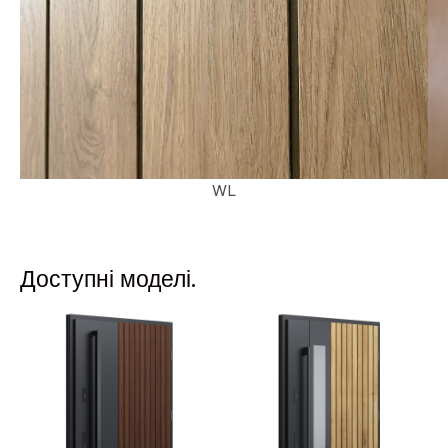
WL
Доступні моделі.