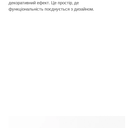
декоративний ефект. Це простір, де
функціональність поєднується з дизайном.