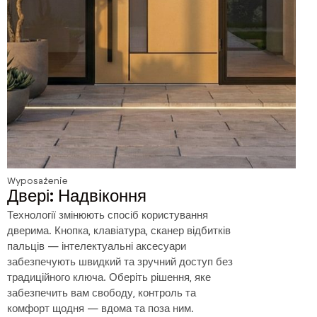
Wyposażenie
Двері: Надвіконня
Технології змінюють спосіб користування
дверима. Кнопка, клавіатура, сканер відбитків
пальців — інтелектуальні аксесуари
забезпечують швидкий та зручний доступ без
традиційного ключа. Оберіть рішення, яке
забезпечить вам свободу, контроль та
комфорт щодня — вдома та поза ним.