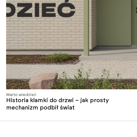
Warto wiedzieć
Historia klamki do drzwi – jak prosty
mechanizm podbił świat