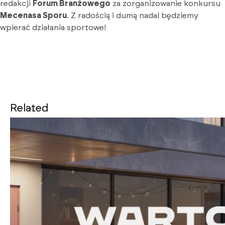
redakcji
Forum Branżowego
za zorganizowanie konkursu
Mecenasa Sporu
. Z radością i dumą nadal będziemy
wpierać działania sportowe!
Related