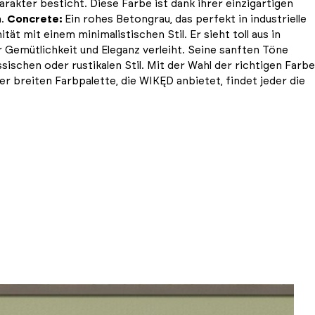
rakter besticht. Diese Farbe ist dank ihrer einzigartigen
n.
Concrete:
Ein rohes Betongrau, das perfekt in industrielle
 mit einem minimalistischen Stil. Er sieht toll aus in
r Gemütlichkeit und Eleganz verleiht. Seine sanften Töne
ischen oder rustikalen Stil.
Mit der Wahl der richtigen Farbe
er breiten Farbpalette, die WIKĘD anbietet, findet jeder die