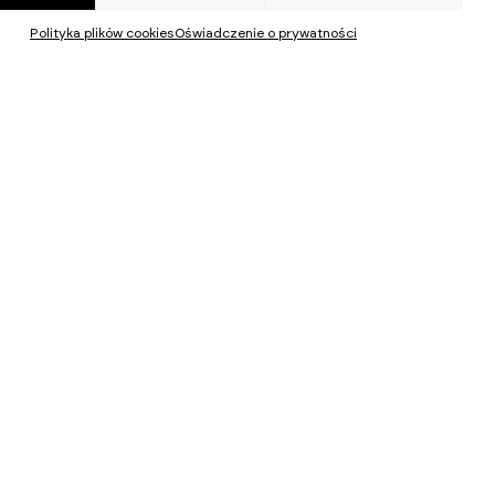
Polityka plików cookies
Oświadczenie o prywatności